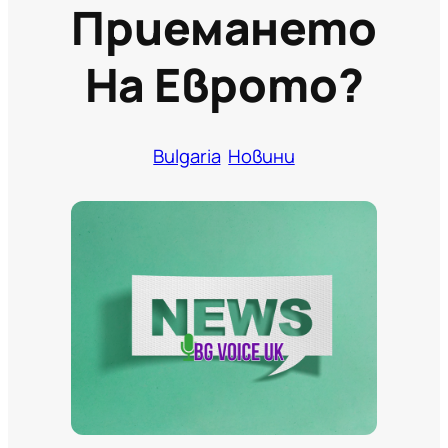
Приемането
На Еврото?
Bulgaria
Новини