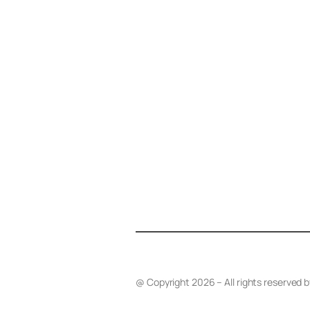
@ Copyright 2026 – All rights reserved 