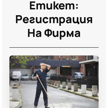
Етикет:
Регистрация
На Фирма