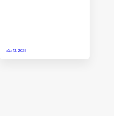
авг. 13, 2025