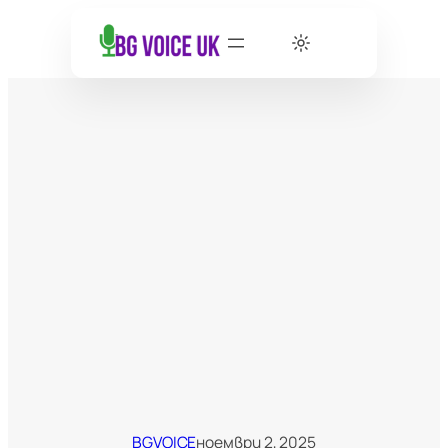
BGVOICE
ноември 2, 2025