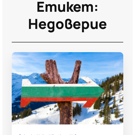
Етикет:
Недоверие