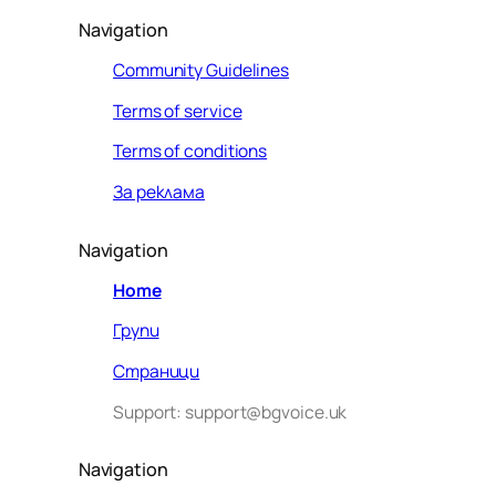
Navigation
Community Guidelines
Terms of service
Terms of conditions
За реклама
Navigation
Home
Групи
Страници
Support: support@bgvoice.uk
Navigation