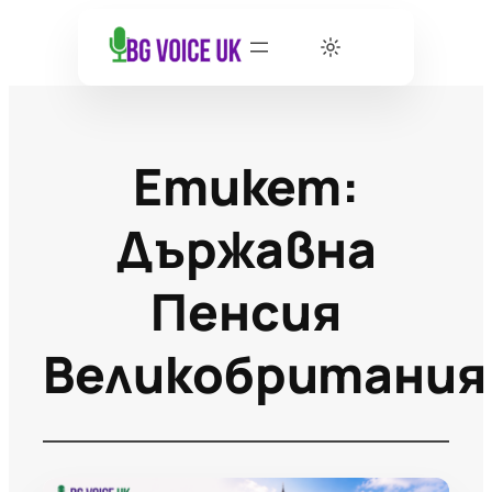
Етикет:
Държавна
Пенсия
Великобритания