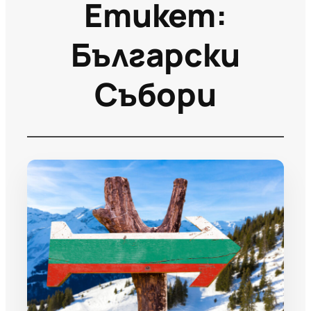
Етикет:
Български
Събори