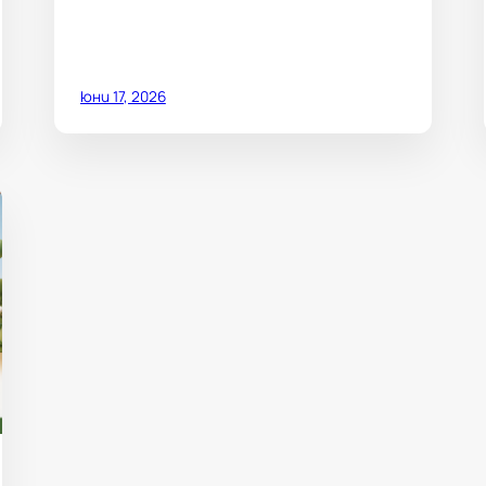
юни 17, 2026