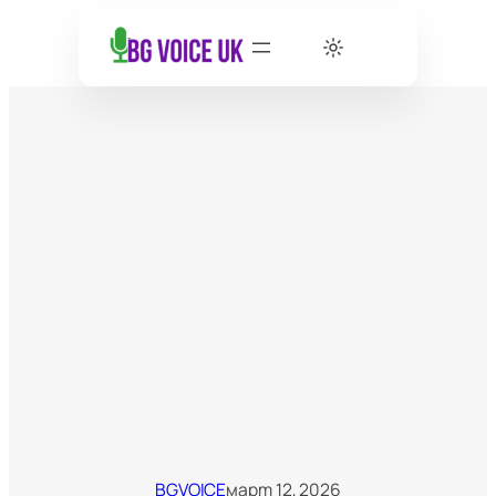
BGVOICE
март 12, 2026