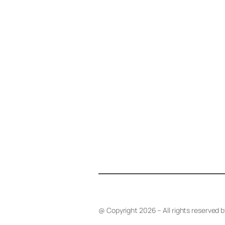
@ Copyright 2026 – All rights reserved 