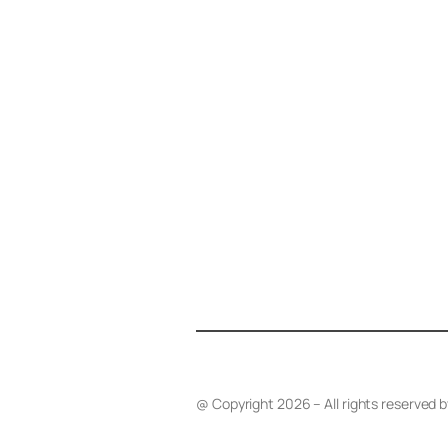
@ Copyright 2026 – All rights reserved 