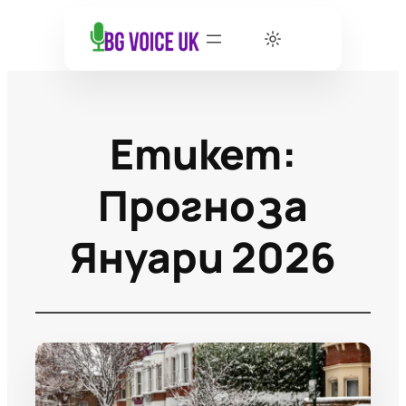
Етикет:
Прогноза
Януари 2026