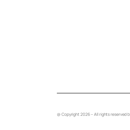
@ Copyright 2026 – All rights reserved 