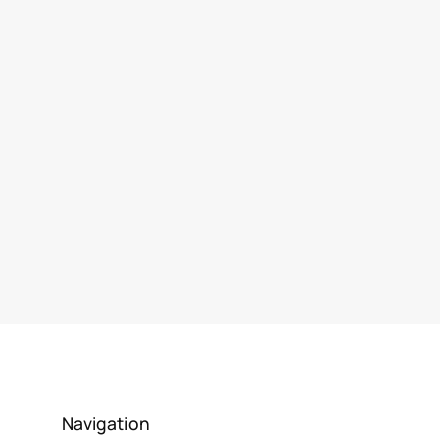
Navigation