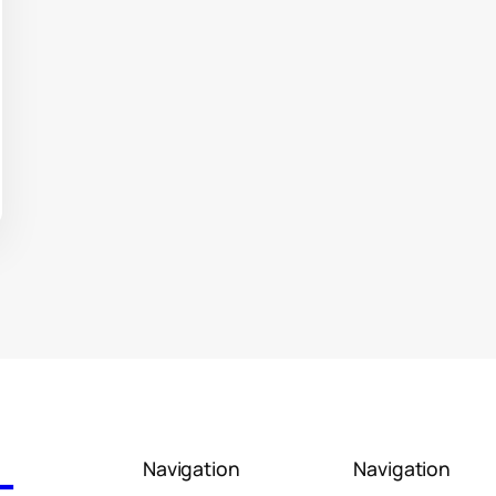
Navigation
Navigation