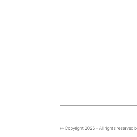
@ Copyright 2026 – All rights reserved 