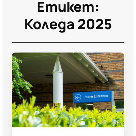
Етикет:
Коледа 2025