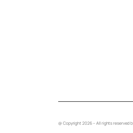
@ Copyright 2026 – All rights reserved 