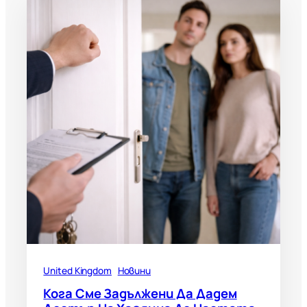
United Kingdom
Новини
Кога Сме Задължени Да Дадем