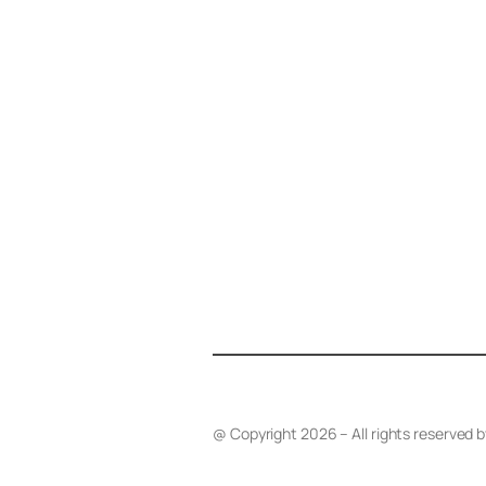
@ Copyright 2026 – All rights reserved 