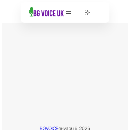
BGVOICE
януари 6, 2026