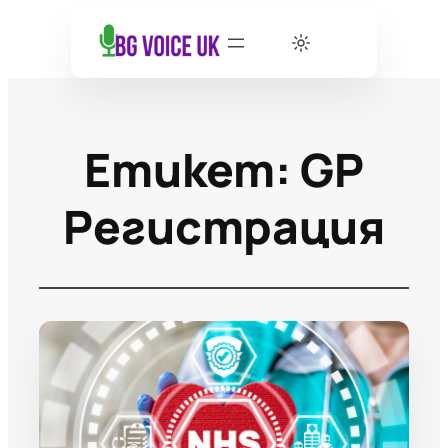
Етикет:
GP
Регистрация