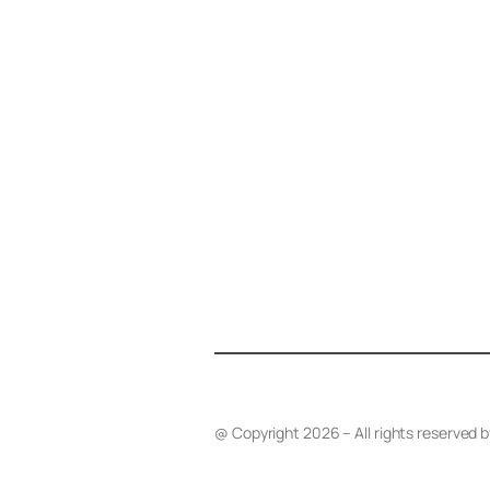
@ Copyright 2026 – All rights reserved 