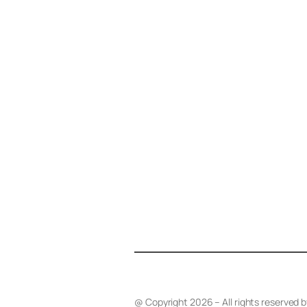
@ Copyright 2026 – All rights reserved 