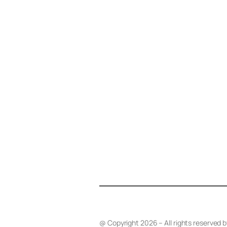
@ Copyright 2026 – All rights reserved 