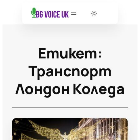
Етикет:
Транспорт
Лондон Коледа