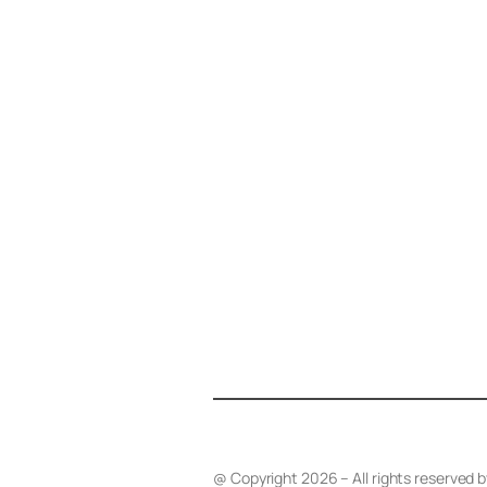
@ Copyright 2026 – All rights reserved 