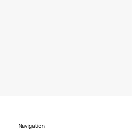
Navigation