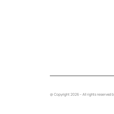
@ Copyright 2026 – All rights reserved 