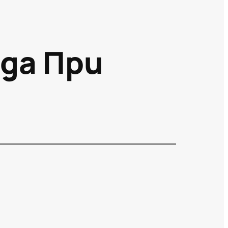
ода При