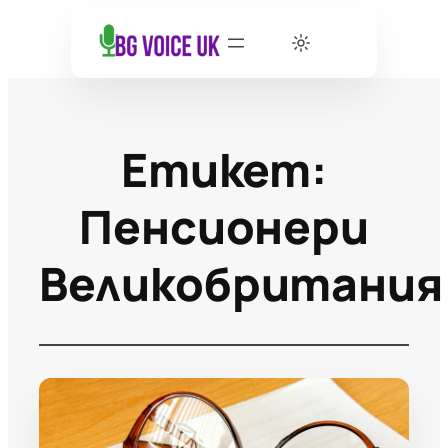
Етикет:
Пенсионери
Великобритания