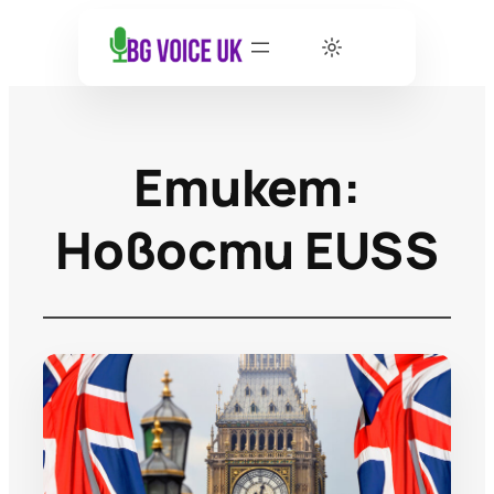
Етикет:
Новости EUSS