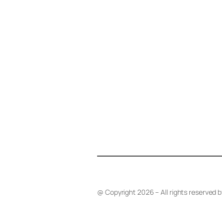
@ Copyright 2026 – All rights reserved 