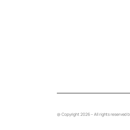
@ Copyright 2026 – All rights reserved 