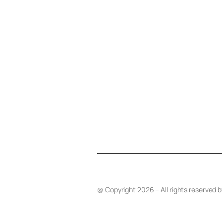
@ Copyright 2026 – All rights reserved 