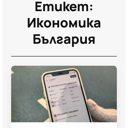
Етикет:
Икономика
България