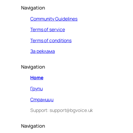
Navigation
Community Guidelines
Terms of service
Terms of conditions
За реклама
Navigation
Home
Групи
Страници
Support: support@bgvoice.uk
Navigation