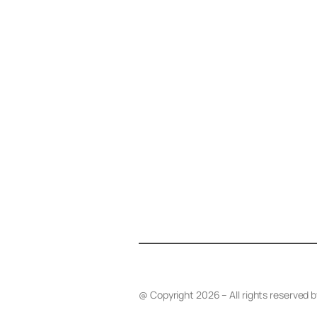
@ Copyright 2026 – All rights reserved 