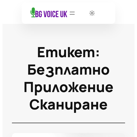
Етикет:
Безплатно
Приложение
Сканиране