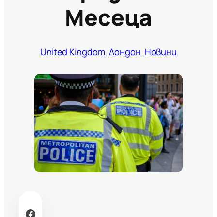
Месеца
United Kingdom
Лондон
Новини
Facebook