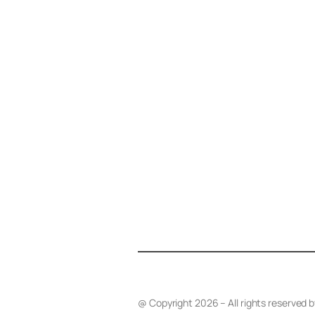
@ Copyright 2026 – All rights reserved 