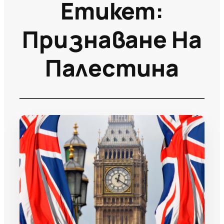
Етикет:
Признаване На
Палестина