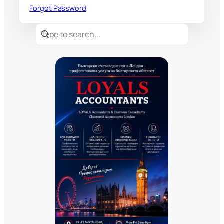
Forgot Password