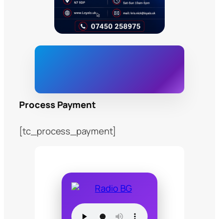
Process Payment
[tc_process_payment]