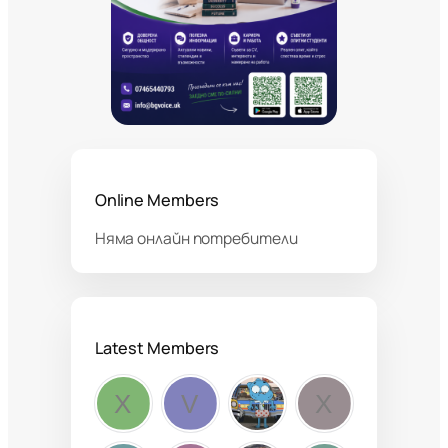
Online Members
Няма онлайн потребители
Latest Members