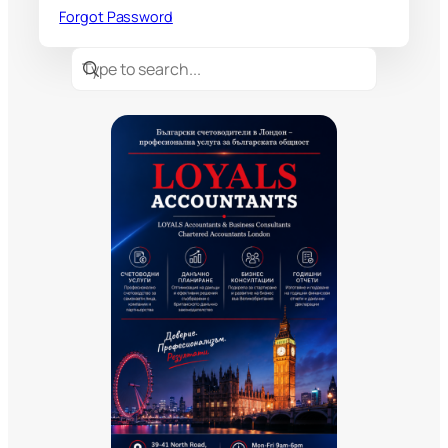
Forgot Password