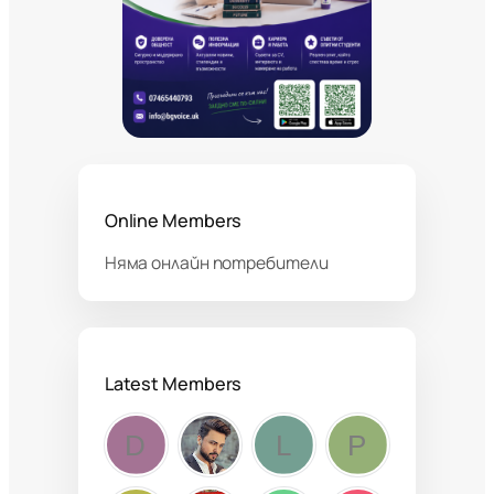
Online Members
Няма онлайн потребители
Latest Members