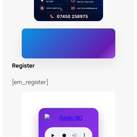
Register
[em_register]