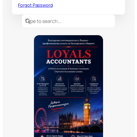
Forgot Password