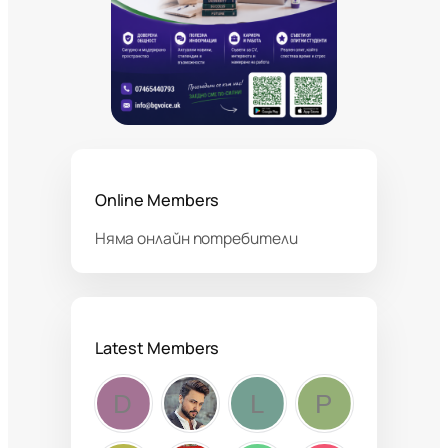
Online Members
Няма онлайн потребители
Latest Members