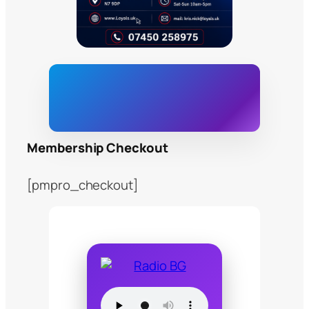
Membership Checkout
[pmpro_checkout]