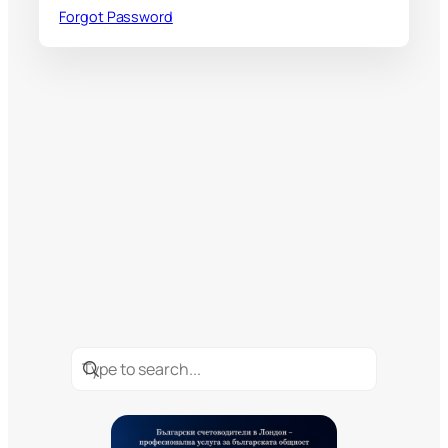
Forgot Password