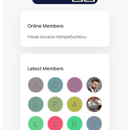
Online Members
Няма онлайн потребители
Latest Members