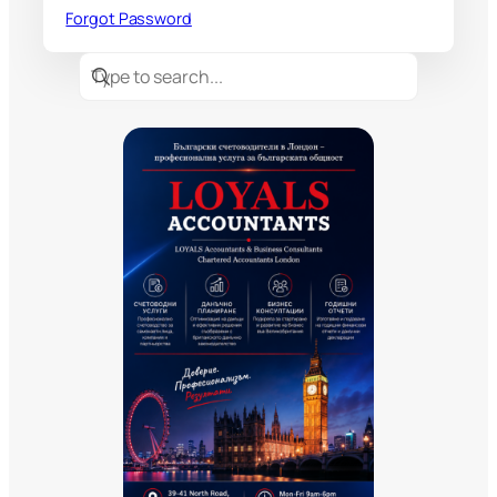
Forgot Password