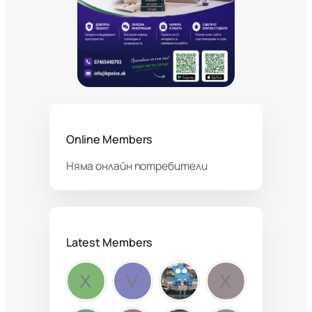
Online Members
Няма онлайн потребители
Latest Members