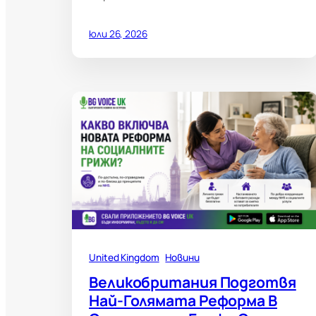
юли 26, 2026
United Kingdom
Новини
Великобритания Подготвя
Най-Голямата Реформа В