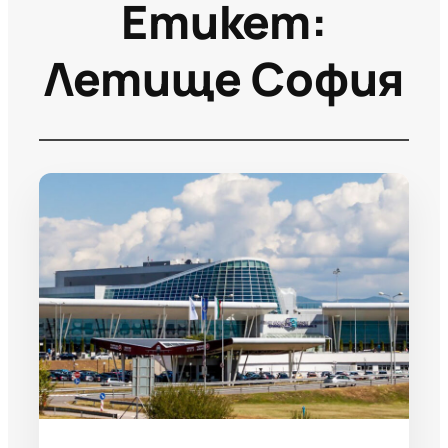
Етикет:
Летище София