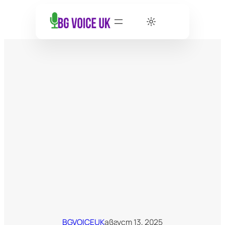
BGVOICEUK
август 13, 2025